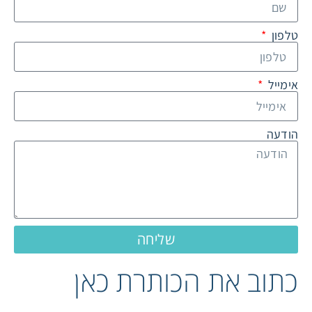
טלפון
אימייל
הודעה
שליחה
כתוב את הכותרת כאן