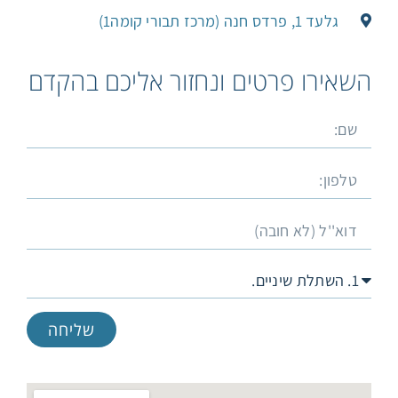
גלעד 1, פרדס חנה (מרכז תבורי קומה1)
השאירו פרטים ונחזור אליכם בהקדם​
שליחה