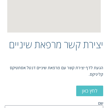
יצירת קשר מרפאת שיניים
הגעת לדף יצירת קשר עם מרפאת שיניים דנטל אסתטיקס
קליניקס.
לחץ כאן
שם