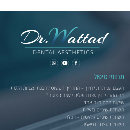
תחומי טיפול
העצם שמתחת לחיוך – המדריך הפשוט להבנת עצמות הלסת
מה ההבדל בין עצם בזאלית לעצם ספוגית?
שיקום הפה ביום אחד
השתלת שיניים בזאלית
השתלת שיניים קלאסית – רגילה
השתלת עצם דנטאלית