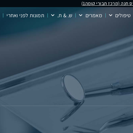
טיפולים
מאמרים
ש. & ת.
תמונות לפני ואחרי