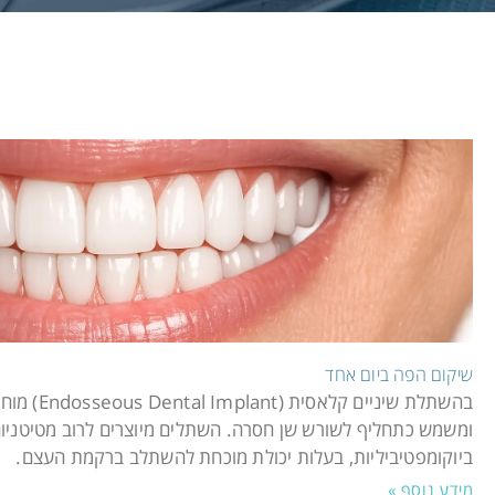
שיקום הפה ביום אחד
בהשתלת שיניי
ומשמש כתחליף לשורש שן חסרה. השתלים מיוצרים לרוב מטיטניום
ביוקומפטיביליות, בעלות יכולת מוכחת להשתלב ברקמת העצם.
מידע נוסף »