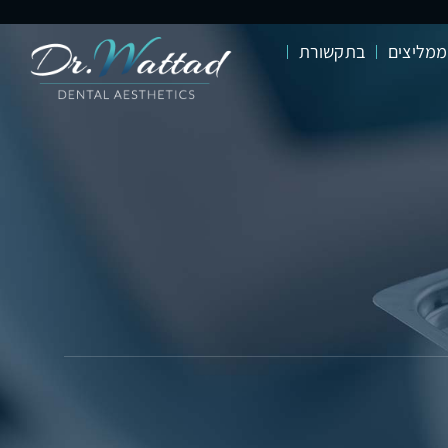
ממליצים
בתקשורת