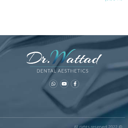
© 2022 All rights reserved