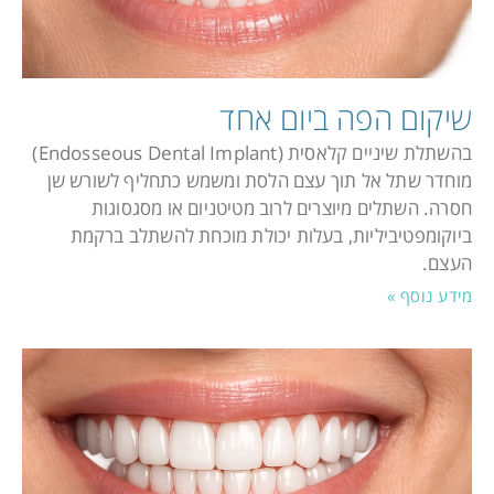
שיקום הפה ביום אחד
בהשתלת שיניים קלאסית (Endosseous Dental Implant)
מוחדר שתל אל תוך עצם הלסת ומשמש כתחליף לשורש שן
חסרה. השתלים מיוצרים לרוב מטיטניום או מסגסוגות
ביוקומפטיביליות, בעלות יכולת מוכחת להשתלב ברקמת
העצם.
מידע נוסף »