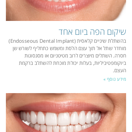
שיקום הפה ביום אחד
בהשתלת שיניים קלאסית (Endosseous Dental Implant)
מוחדר שתל אל תוך עצם הלסת ומשמש כתחליף לשורש שן
חסרה. השתלים מיוצרים לרוב מטיטניום או מסגסוגות
ביוקומפטיביליות, בעלות יכולת מוכחת להשתלב ברקמת
העצם.
מידע נוסף »