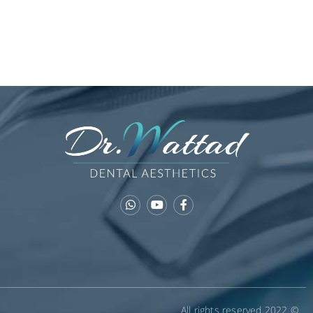
© 2022 All rights reserved