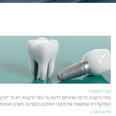
כתרי זירקוניה
כתרי זרקוניה כל מה שרציתם לדעת על כתרי זרקוניה לא כל "זירקו
המולקולרית שחושפת את סיכוני החיסכון בכסף על חשבון האיכות. 
מידע נוסף »