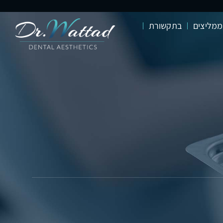
ממליצים
בתקשורת