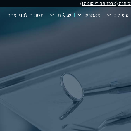
טיפולים
מאמרים
ש. & ת.
תמונות לפני ואחרי