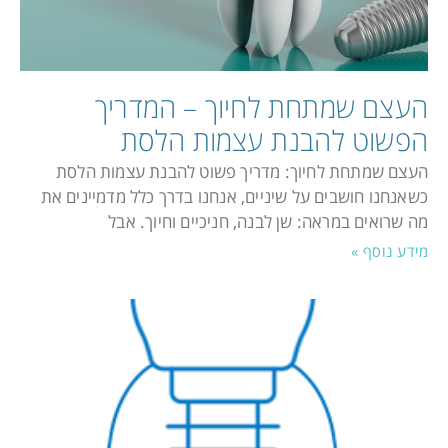
העצם שמתחת לחיוך – המדריך
הפשוט להבנת עצמות הלסת
העצם שמתחת לחיוך: מדריך פשוט להבנת עצמות הלסת
כשאנחנו חושבים על שיניים, אנחנו בדרך כלל מדמיינים את
מה שרואים במראה: שן לבנה, חניכיים וחיוך. אבל
מידע נוסף »